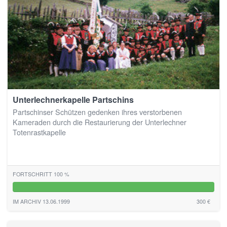
Unterlechnerkapelle Partschins
Partschinser Schützen gedenken ihres verstorbenen
Kameraden durch die Restaurierung der Unterlechner
Totenrastkapelle
FORTSCHRITT 100 %
100%
IM ARCHIV 13.06.1999
300 €