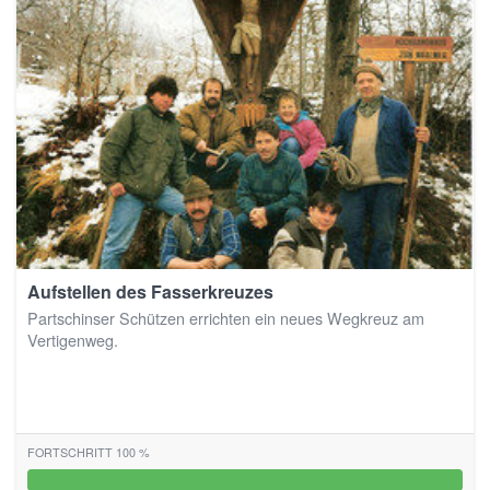
Aufstellen des Fasserkreuzes
Partschinser Schützen errichten ein neues Wegkreuz am
Vertigenweg.
FORTSCHRITT 100 %
100%