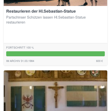
Restaurieren der Hl.Sebastian-Statue
Partschinser Schützen lassen Hl.Sebastian-Statue
restaurieren
FORTSCHRITT 100 %
100%
IM ARCHIV 31.03.1984
600 €