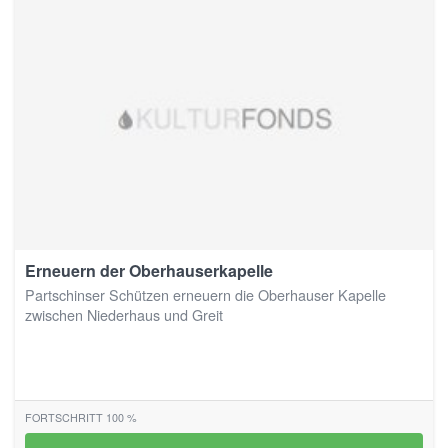
Erneuern der Oberhauserkapelle
Partschinser Schützen erneuern die Oberhauser Kapelle
zwischen Niederhaus und Greit
FORTSCHRITT 100 %
100%