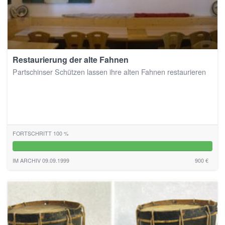
Restaurierung der alte Fahnen
Partschinser Schützen lassen ihre alten Fahnen restaurieren
FORTSCHRITT 100 %
100%
IM ARCHIV 09.09.1999
900 €